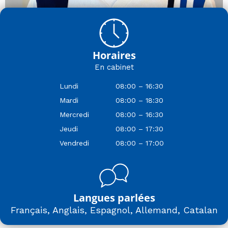
Horaires
En cabinet
Lundi
08:00 – 16:30
Mardi
08:00 – 18:30
Mercredi
08:00 – 16:30
Jeudi
08:00 – 17:30
Vendredi
08:00 – 17:00
Langues parlées
Français, Anglais, Espagnol, Allemand, Catalan