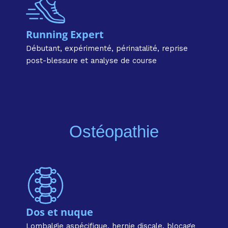
Running Expert
Débutant, expérimenté, périnatalité, reprise
post-blessure et analyse de course
Ostéopathie
Dos et nuque
Lombalgie aspécifique, hernie discale, blocage