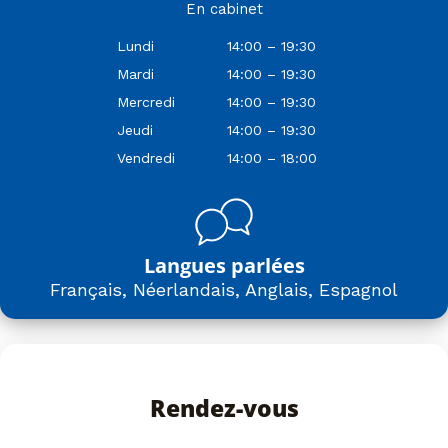
En cabinet
Lundi
14:00 – 19:30
Mardi
14:00 – 19:30
Mercredi
14:00 – 19:30
Jeudi
14:00 – 19:30
Vendredi
14:00 – 18:00
Langues parlées
Français, Néerlandais, Anglais, Espagnol
Rendez-vous