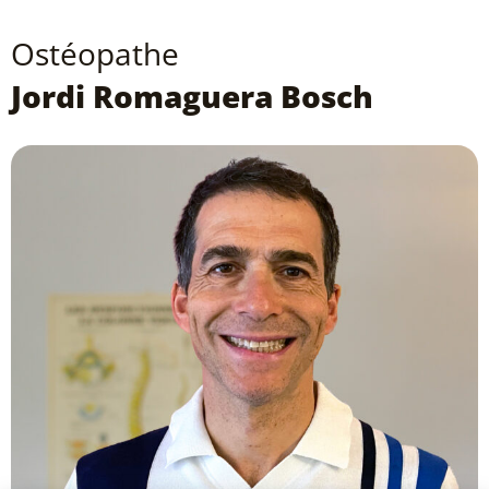
Ostéopathe
Jordi Romaguera Bosch