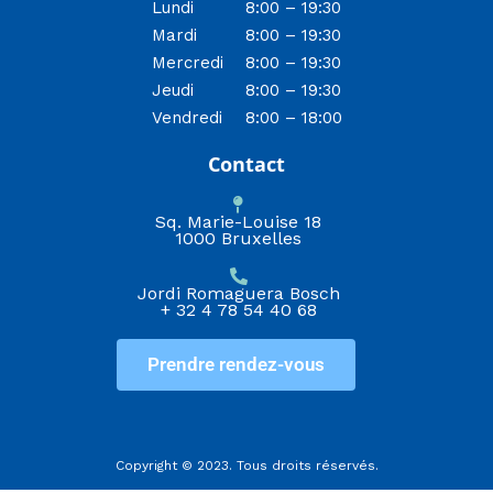
Lundi
8:00 – 19:30
Mardi
8:00 – 19:30
Mercredi
8:00 – 19:30
Jeudi
8:00 – 19:30
Vendredi
8:00 – 18:00
Contact
Sq. Marie-Louise 18
1000 Bruxelles
Jordi Romaguera Bosch
+ 32 4 78 54 40 68
Prendre rendez-vous
Copyright © 2023. Tous droits réservés.