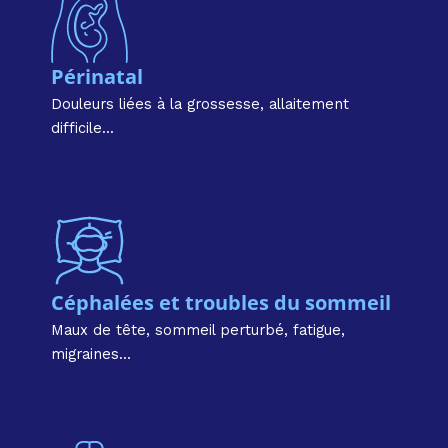
Périnatal
Douleurs liées à la grossesse, allaitement
difficile...
Céphalées et troubles du sommeil
Maux de tête, sommeil perturbé, fatigue,
migraines...