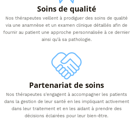
Soins de qualité
Nos thérapeutes veillent à prodiguer des soins de qualité
via une anamnèse et un examen clinique détaillés afin de
fournir au patient une approche personnalisée à ce dernier
ainsi qu'à sa pathologie.
Partenariat de soins​
Nos thérapeutes s'engagent à accompagner les patients
dans la gestion de leur santé en les impliquant activement
dans leur traitement et en les aidant à prendre des
décisions éclairées pour leur bien-être.