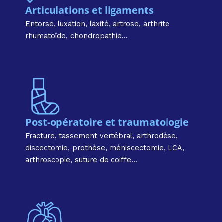
Articulations et ligaments​
Entorse, luxation, laxité, artrose, arthrite
rhumatoïde, chondropathie...
Post-opératoire et traumatologie​
Fracture, tassement vertébral, arthrodèse,
discectomie, prothèse, méniscectomie, LCA,
arthroscopie, suture de coiffe...