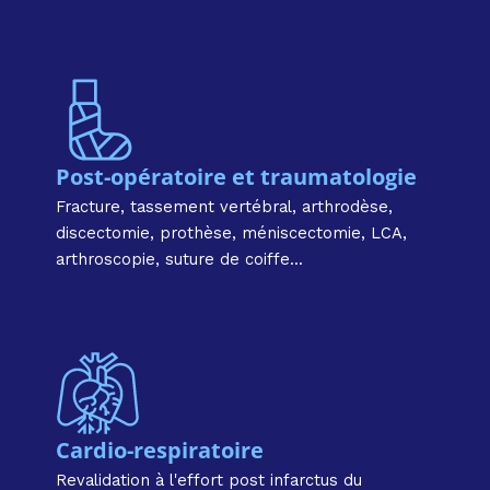
Post-opératoire et traumatologie​
Fracture, tassement vertébral, arthrodèse,
discectomie, prothèse, méniscectomie, LCA,
arthroscopie, suture de coiffe...
Cardio-respiratoire​
Revalidation à l'effort post infarctus du