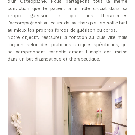
d’un Ostéopathe. Nous partageons tous la même
conviction que le patient a un rôle crucial dans sa
propre guérison, et que nos thérapeutes
l’accompagnent au cours de sa thérapie, en sollicitant
au mieux les propres forces de guérison du corps.
Notre objectif, restaurer la fonction au plus vite mais
toujours selon des pratiques cliniques spécifiques, qui
se comprennent essentiellement l’usage des mains
dans un but diagnostique et thérapeutique.