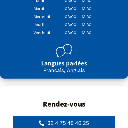
Lundi
08:00 – 13:30
Mardi
08:00 – 13:30
Mercredi
08:00 – 13:30
Jeudi
08:00 – 13:30
Vendredi
08:00 – 13:30
Langues parlées
Français, Anglais
Rendez-vous
+32 4 75 48 40 25