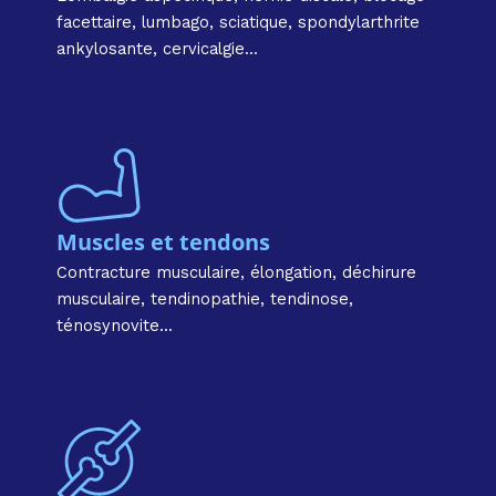
facettaire, lumbago, sciatique, spondylarthrite
ankylosante, cervicalgie...
Muscles et tendons​
Contracture musculaire, élongation, déchirure
musculaire, tendinopathie, tendinose,
ténosynovite...