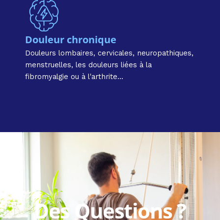
Douleur chronique
Douleurs lombaires, cervicales, neuropathiques,
menstruelles, les douleurs liées à la
fibromyalgie ou à l'arthrite...
Des Questions ?