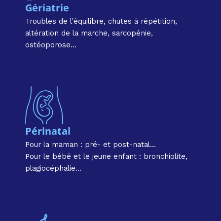
Gériatrie
Troubles de l'équilibre, chutes à répétition,
altération de la marche, sarcopénie,
ostéoporose...
Périnatal
Pour la maman : pré- et post-natal...
Pour le bébé et le jeune enfant : bronchiolite,
plagiocéphalie...