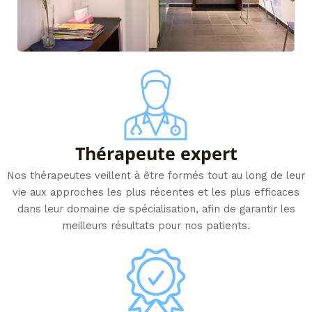
Thérapeute expert​
Nos thérapeutes veillent à être formés tout au long de leur
vie aux approches les plus récentes et les plus efficaces
dans leur domaine de spécialisation, afin de garantir les
meilleurs résultats pour nos patients.