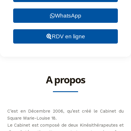
WhatsApp
RDV en ligne
A propos
C’est en Décembre 2006, qu’est créé le Cabinet du
Square Marie-Louise 18.
Le Cabinet est composé de deux Kinésithérapeutes et