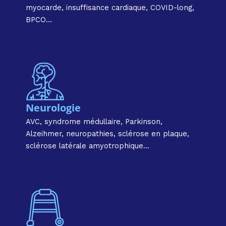
myocarde, insuffisance cardiaque, COVID-long,
BPCO...
Neurologie
AVC, syndrome médullaire, Parkinson,
Alzeihmer, neuropathies, sclérose en plaque,
sclérose latérale amyotrophique...