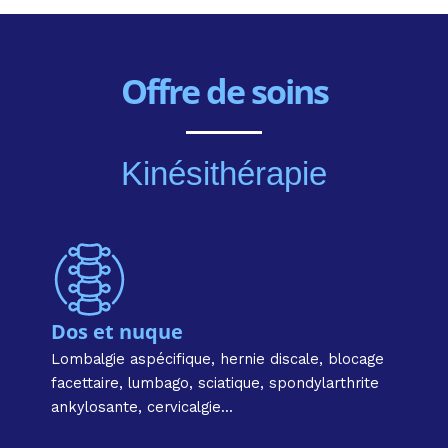
Offre de soins
Kinésithérapie
Dos et nuque
Lombalgie aspécifique, hernie discale, blocage
facettaire, lumbago, sciatique, spondylarthrite
ankylosante, cervicalgie...