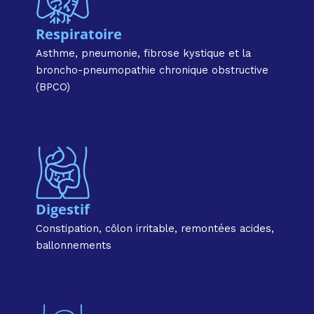
Respiratoire
Asthme, pneumonie, fibrose kystique et la
broncho-pneumopathie chronique obstructive
(BPCO)
Digestif
Constipation, côlon irritable, remontées acides,
ballonnements