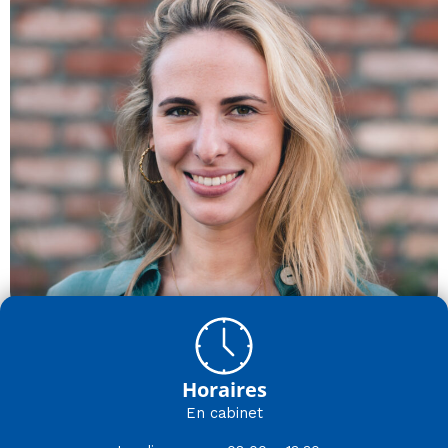
Horaires
En cabinet