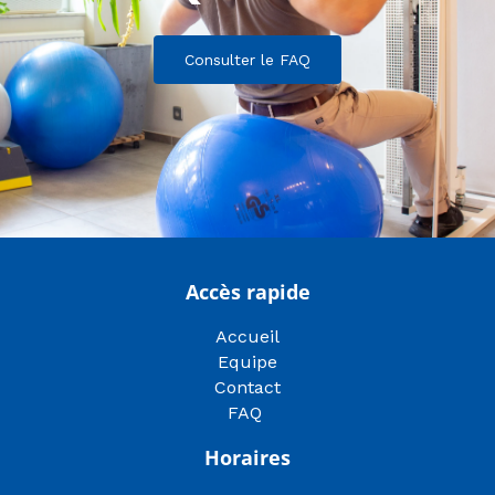
Consulter le FAQ
Accès rapide
Accueil
Equipe
Contact
FAQ
Horaires